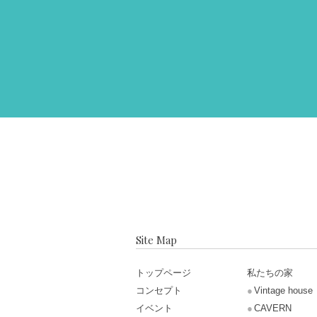
Site Map
トップページ
私たちの家
コンセプト
Vintage house
イベント
CAVERN