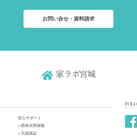
お問い合せ・資料請求
家ラボ宮城
FOLL
安心サポート
団体信用保険
完成保証