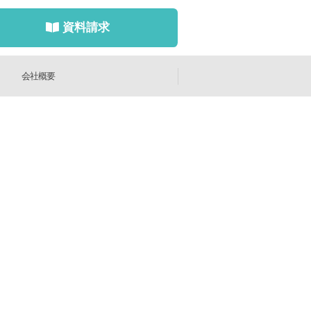
資料請求
会社概要