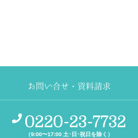
お問い合せ・資料請求
0220-23-7732
（9:00〜17:00 土･日･祝日を除く）