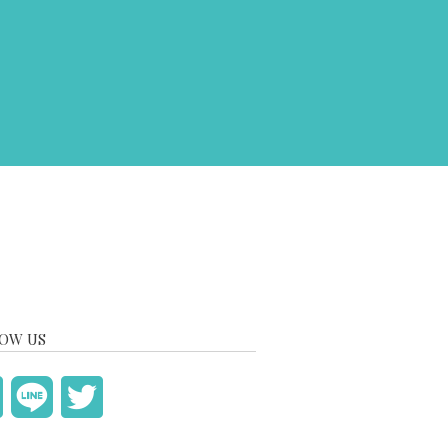
OW US