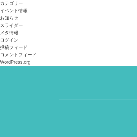
カテゴリー
イベント情報
お知らせ
スライダー
メタ情報
ログイン
投稿フィード
コメントフィード
WordPress.org