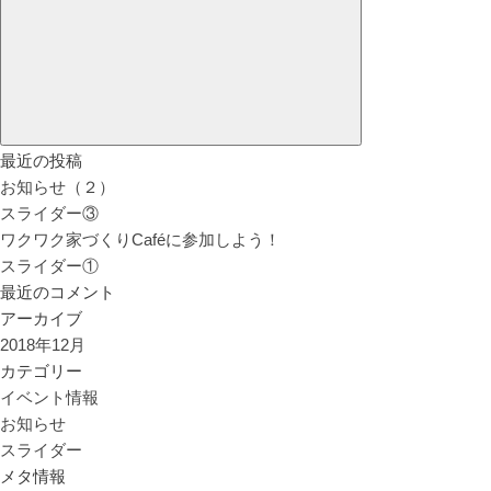
最近の投稿
お知らせ（２）
スライダー③
ワクワク家づくりCaféに参加しよう！
スライダー①
最近のコメント
アーカイブ
2018年12月
カテゴリー
イベント情報
お知らせ
スライダー
メタ情報