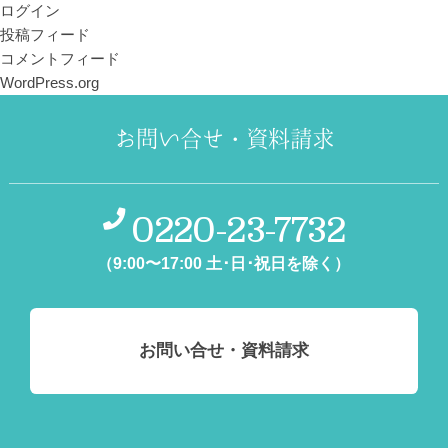
ログイン
投稿フィード
コメントフィード
WordPress.org
お問い合せ・資料請求
0220-23-7732
（9:00〜17:00 土･日･祝日を除く）
お問い合せ・資料請求